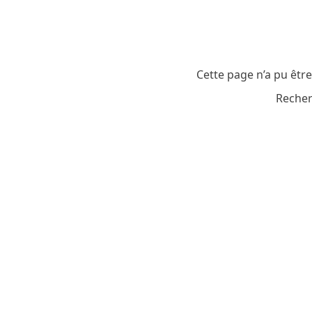
Cette page n’a pu êtr
Recher