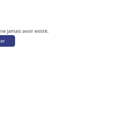
e jamais avoir existé.