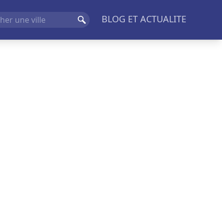
BLOG ET ACTUALITE
Rechercher