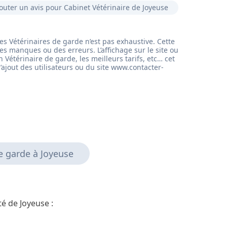
outer un avis pour Cabinet Vétérinaire de Joyeuse
e garde à Joyeuse
té de Joyeuse :