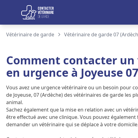
Aller au contenu
Vétérinaire de garde
Vétérinaire de garde 07 (Ardèch
Comment contacter un v
en urgence à Joyeuse 07
Vous avez une urgence vétérinaire ou un besoin pour con
de Joyeuse, 07 (Ardèche) des vétérinaires de garde les p
animal.
Sachez également que la mise en relation avec un vétéri
être effectué avec une clinique. Vous pouvez également
demander un vétérinaire qui se déplace à votre domicile