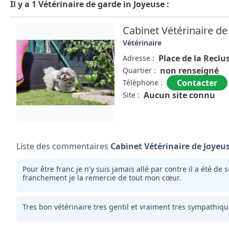
Il y a 1 Vétérinaire de garde in Joyeuse :
Cabinet Vétérinaire de
Vétérinaire
Place de la Reclu
Adresse :
non renseigné
Quartier :
Contacter
Téléphone :
Aucun site connu
Site :
Liste des commentaires
Cabinet Vétérinaire de Joyeu
Pour être franc je n'y suis jamais allé par contre il a été d
franchement je la remercie de tout mon cœur.
Tres bon vétérinaire tres gentil et vraiment tres sympathiqu