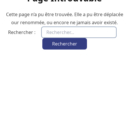
Cette page n’a pu être trouvée. Elle a pu être déplacée
our renommée, ou encore ne jamais avoir existé.
Rechercher :