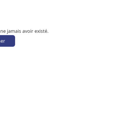
e jamais avoir existé.