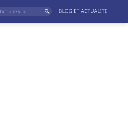
BLOG ET ACTUALITE
Rechercher