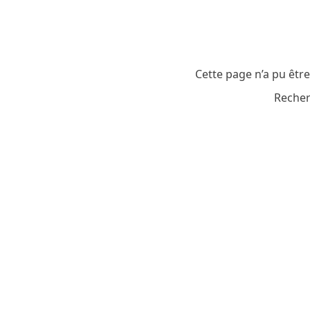
Cette page n’a pu êtr
Recher