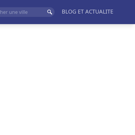
BLOG ET ACTUALITE
Rechercher