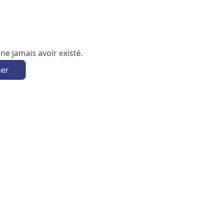
e jamais avoir existé.