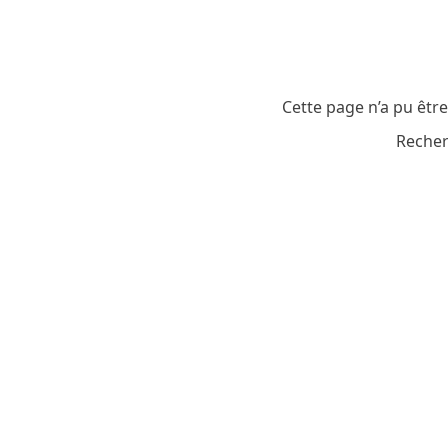
Cette page n’a pu êtr
Recher