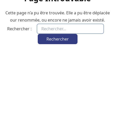
Cette page n’a pu être trouvée. Elle a pu être déplacée
our renommée, ou encore ne jamais avoir existé.
Rechercher :