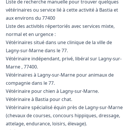
Liste de recherche manuelle pour trouver quelques
vétérinaires ou service lié à cette activité à Bastia et
aux environs du 77400
Liste des activités répertoriés avec services mixte,
normal et en urgence :
Vétérinaires situé dans une clinique de la ville de
Lagny-sur-Marne dans le 77.
Vétérinaire indépendant, privé, libéral sur Lagny-sur-
Marne , 77400.
Vétérinaires à Lagny-sur-Marne pour animaux de
compagnie dans le 77.
Vétérinaire pour chien à Lagny-sur-Marne.
Vétérinaire à Bastia pour chat.
Vétérinaire spécialisé équin près de Lagny-sur-Marne
(chevaux de courses, concours hippiques, dressage,
attelage, endurance, loisirs, élevage).