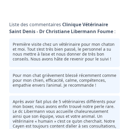
Liste des commentaires
Clinique Vétérinaire
Saint Denis - Dr Christiane Libermann Foume
:
Première visite chez un vétérinaire pour mon chaton
et moi. Tout s’est très bien passé, le personnel a su
nous mettre à l’aise et nous donner de très bon
conseils. Nous avons hâte de revenir pour le suivi !
Pour mon chat grièvement blessé récemment comme
pour mon chien, efficacité, calme, compétences,
empathie envers l'animal. Je recommande !
Après avoir fait plus de 5 vétérinaires différents pour
mon boxer, nous avons enfin trouvé notre perle rare.
Le dc Libermann vous accueille chaleureusement
ainsi que son équipe, vous et votre animal. Un
vétérinaire « humain » c’est ce qu’on cherchait. Notre
Cayen est toujours content d’aller à ses consultations,