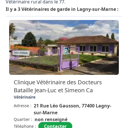
Vétérinaire rural dans le 77.
Il y a 3 Vétérinaires de garde in Lagny-sur-Marne :
Clinique Vétérinaire des Docteurs
Bataille Jean-Luc et Simeon Ca
Vétérinaire
21 Rue Léo Gausson, 77400 Lagny-
Adresse :
sur-Marne
non renseigné
Quartier :
Contacter
Téléphone :