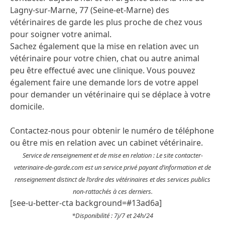
Lagny-sur-Marne, 77 (Seine-et-Marne) des
vétérinaires de garde les plus proche de chez vous
pour soigner votre animal.
Sachez également que la mise en relation avec un
vétérinaire pour votre chien, chat ou autre animal
peu être effectué avec une clinique. Vous pouvez
également faire une demande lors de votre appel
pour demander un vétérinaire qui se déplace à votre
domicile.
Contactez-nous pour obtenir le numéro de téléphone
ou être mis en relation avec un cabinet vétérinaire.
Service de renseignement et de mise en relation : Le site contacter-
veterinaire-de-garde.com est un service privé payant d’information et de
renseignement distinct de l’ordre des vétérinaires et des services publics
non-rattachés à ces derniers.
[see-u-better-cta background=#13ad6a]
*Disponibilité : 7j/7 et 24h/24