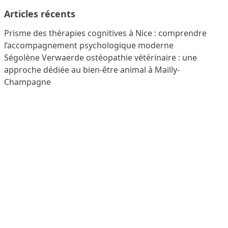
Articles récents
Prisme des thérapies cognitives à Nice : comprendre
l’accompagnement psychologique moderne
Ségolène Verwaerde ostéopathie vétérinaire : une
approche dédiée au bien-être animal à Mailly-
Champagne