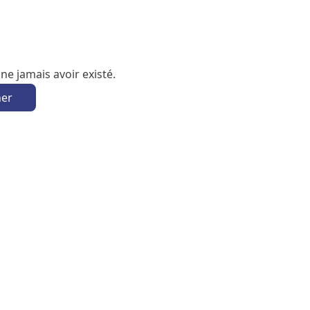
e jamais avoir existé.