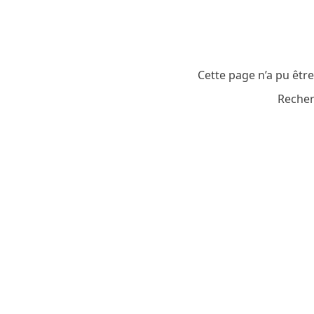
Cette page n’a pu êtr
Recher