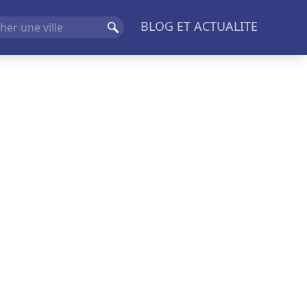
BLOG ET ACTUALITE
Rechercher