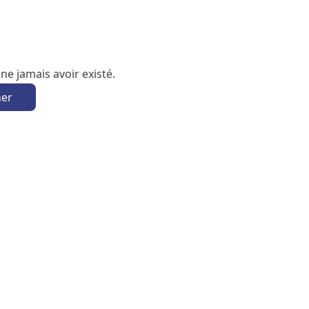
e jamais avoir existé.