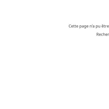
Cette page n’a pu êtr
Recher