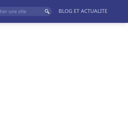
BLOG ET ACTUALITE
Rechercher