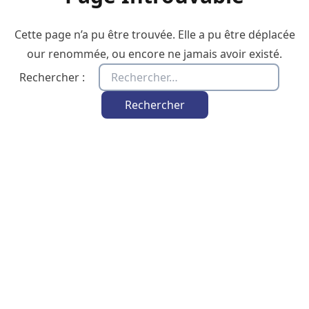
Cette page n’a pu être trouvée. Elle a pu être déplacée
our renommée, ou encore ne jamais avoir existé.
Rechercher :