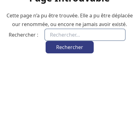
Cette page n’a pu être trouvée. Elle a pu être déplacée
our renommée, ou encore ne jamais avoir existé.
Rechercher :