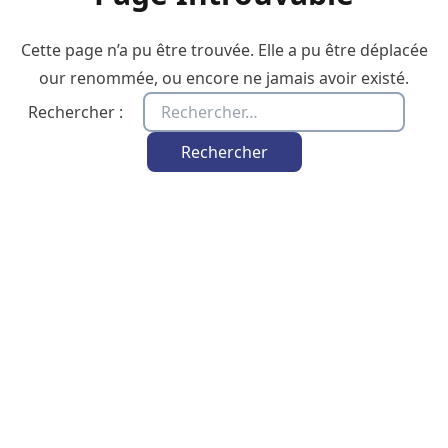
Cette page n’a pu être trouvée. Elle a pu être déplacée
our renommée, ou encore ne jamais avoir existé.
Rechercher :