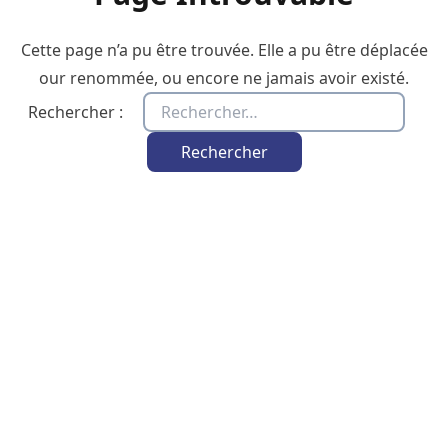
Cette page n’a pu être trouvée. Elle a pu être déplacée
our renommée, ou encore ne jamais avoir existé.
Rechercher :