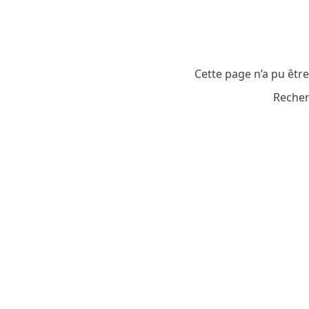
Cette page n’a pu êtr
Recher