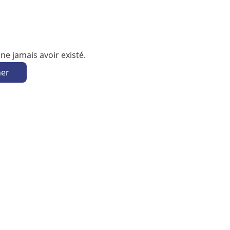
e jamais avoir existé.