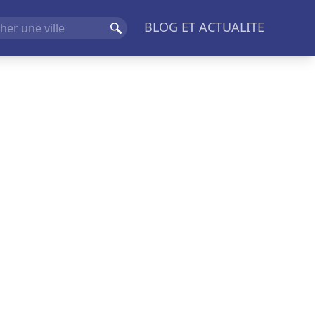
BLOG ET ACTUALITE
Rechercher