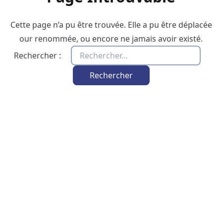
Cette page n’a pu être trouvée. Elle a pu être déplacée
our renommée, ou encore ne jamais avoir existé.
Rechercher :