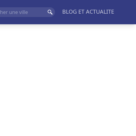
BLOG ET ACTUALITE
Rechercher