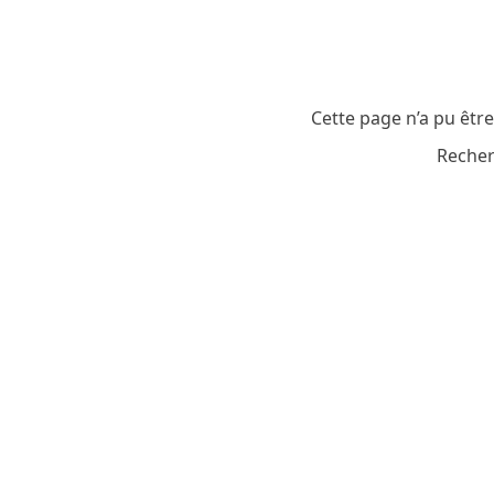
Cette page n’a pu êtr
Recher