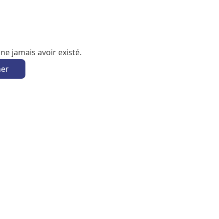
e jamais avoir existé.