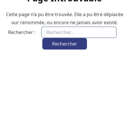
Cette page n’a pu être trouvée. Elle a pu être déplacée
our renommée, ou encore ne jamais avoir existé.
Rechercher :