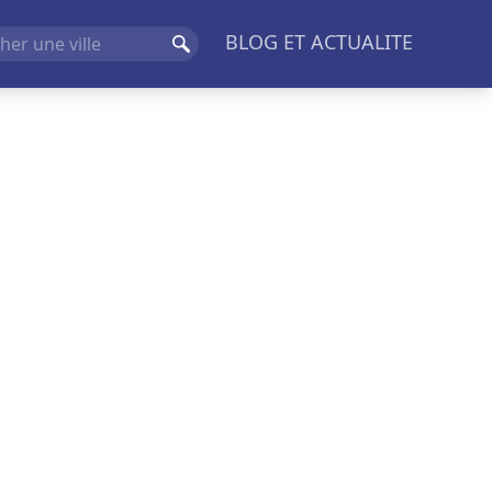
BLOG ET ACTUALITE
Rechercher