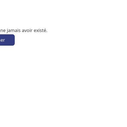
e jamais avoir existé.