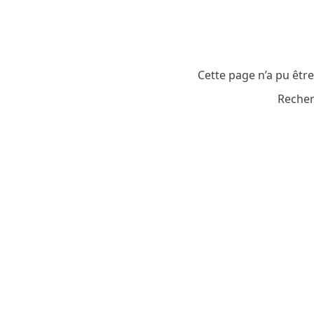
Cette page n’a pu êtr
Recher