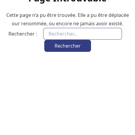
Cette page n’a pu être trouvée. Elle a pu être déplacée
our renommée, ou encore ne jamais avoir existé.
Rechercher :