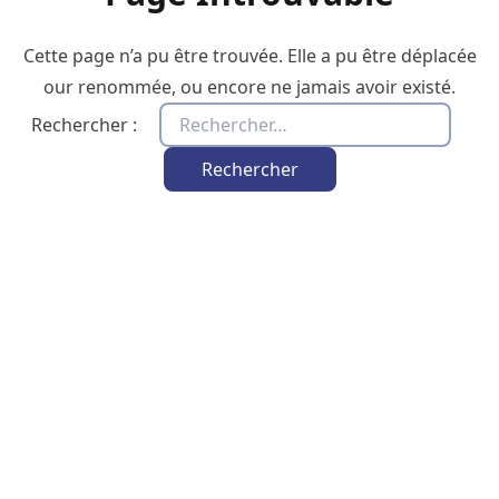
Cette page n’a pu être trouvée. Elle a pu être déplacée
our renommée, ou encore ne jamais avoir existé.
Rechercher :