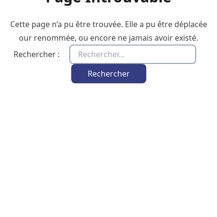
Cette page n’a pu être trouvée. Elle a pu être déplacée
our renommée, ou encore ne jamais avoir existé.
Rechercher :