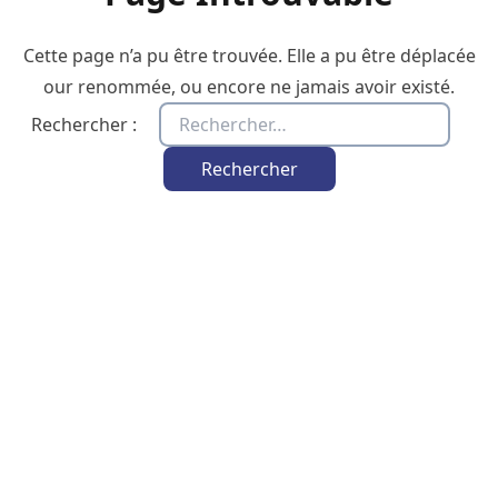
Cette page n’a pu être trouvée. Elle a pu être déplacée
our renommée, ou encore ne jamais avoir existé.
Rechercher :