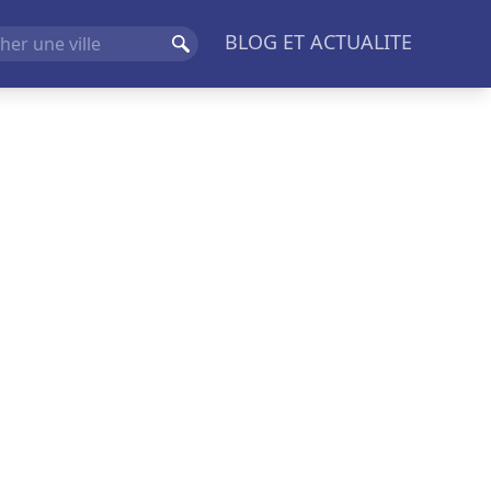
BLOG ET ACTUALITE
Rechercher