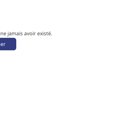
e jamais avoir existé.