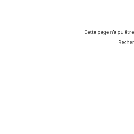
Cette page n’a pu êtr
Recher