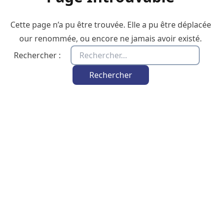
Cette page n’a pu être trouvée. Elle a pu être déplacée
our renommée, ou encore ne jamais avoir existé.
Rechercher :