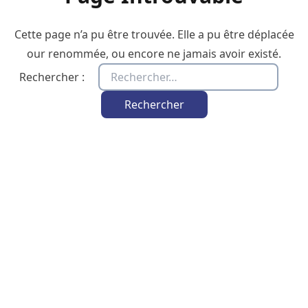
Cette page n’a pu être trouvée. Elle a pu être déplacée
our renommée, ou encore ne jamais avoir existé.
Rechercher :