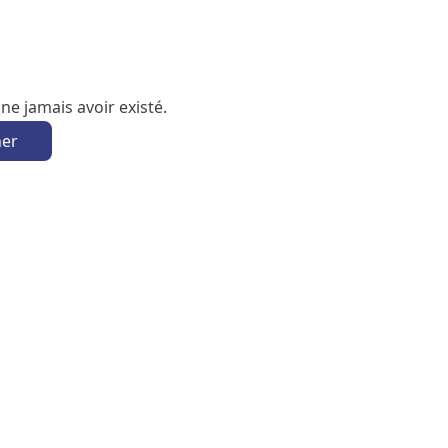
e jamais avoir existé.