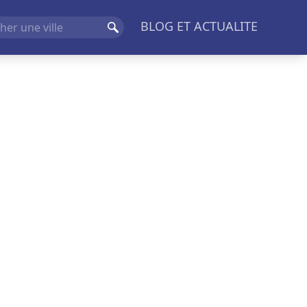
BLOG ET ACTUALITE
Rechercher