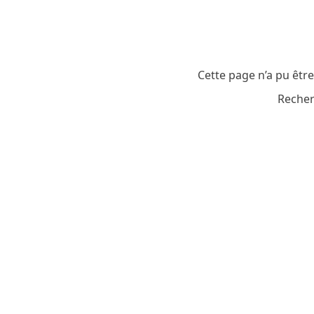
Cette page n’a pu êtr
Recher