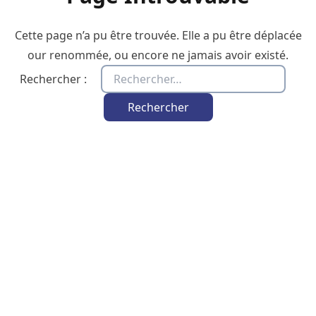
Cette page n’a pu être trouvée. Elle a pu être déplacée
our renommée, ou encore ne jamais avoir existé.
Rechercher :