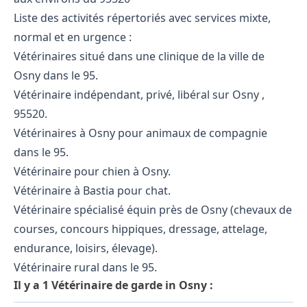
Liste des activités répertoriés avec services mixte,
normal et en urgence :
Vétérinaires situé dans une clinique de la ville de
Osny dans le 95.
Vétérinaire indépendant, privé, libéral sur Osny ,
95520.
Vétérinaires à Osny pour animaux de compagnie
dans le 95.
Vétérinaire pour chien à Osny.
Vétérinaire à Bastia pour chat.
Vétérinaire spécialisé équin près de Osny (chevaux de
courses, concours hippiques, dressage, attelage,
endurance, loisirs, élevage).
Vétérinaire rural dans le 95.
Il y a 1 Vétérinaire de garde in Osny :