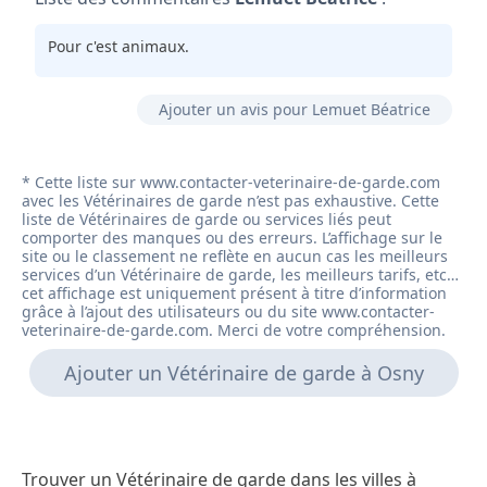
Pour c'est animaux.
Ajouter un avis pour Lemuet Béatrice
Ajouter un Vétérinaire de garde à Osny
Trouver un Vétérinaire de garde dans les villes à