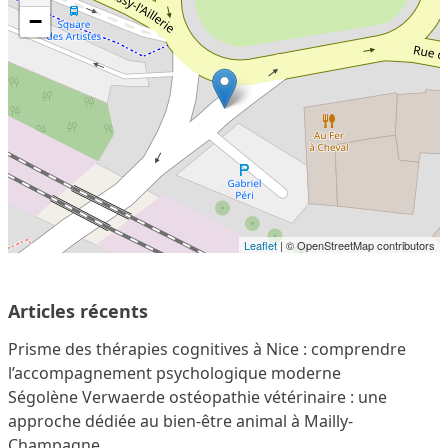
−
Leaflet
| © OpenStreetMap contributors
Articles récents
Prisme des thérapies cognitives à Nice : comprendre
l’accompagnement psychologique moderne
Ségolène Verwaerde ostéopathie vétérinaire : une
approche dédiée au bien-être animal à Mailly-
Champagne