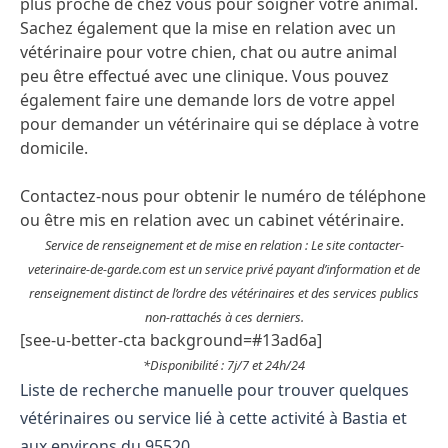
plus proche de chez vous pour soigner votre animal.
Sachez également que la mise en relation avec un
vétérinaire pour votre chien, chat ou autre animal
peu être effectué avec une clinique. Vous pouvez
également faire une demande lors de votre appel
pour demander un vétérinaire qui se déplace à votre
domicile.
Contactez-nous pour obtenir le numéro de téléphone
ou être mis en relation avec un cabinet vétérinaire.
Service de renseignement et de mise en relation : Le site contacter-
veterinaire-de-garde.com est un service privé payant d’information et de
renseignement distinct de l’ordre des vétérinaires et des services publics
non-rattachés à ces derniers.
[see-u-better-cta background=#13ad6a]
*Disponibilité : 7j/7 et 24h/24
Liste de recherche manuelle pour trouver quelques
vétérinaires ou service lié à cette activité à Bastia et
aux environs du 95520