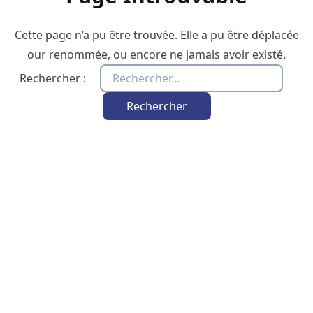
Cette page n’a pu être trouvée. Elle a pu être déplacée
our renommée, ou encore ne jamais avoir existé.
Rechercher :