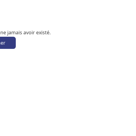
e jamais avoir existé.