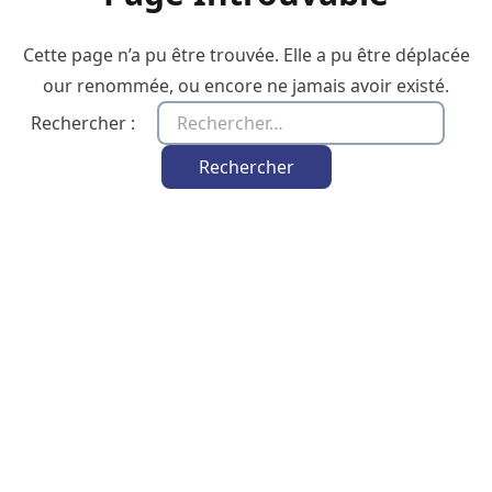
Cette page n’a pu être trouvée. Elle a pu être déplacée
our renommée, ou encore ne jamais avoir existé.
Rechercher :