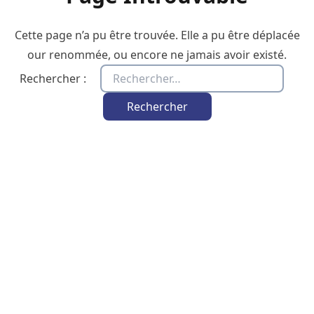
Cette page n’a pu être trouvée. Elle a pu être déplacée
our renommée, ou encore ne jamais avoir existé.
Rechercher :