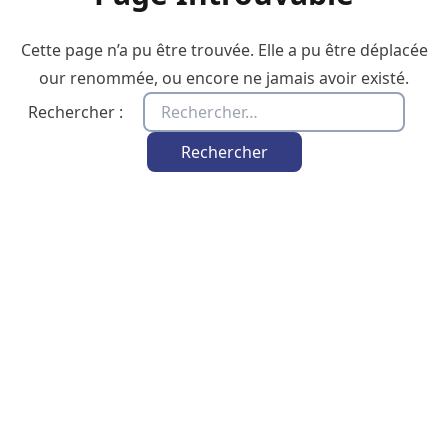
Cette page n’a pu être trouvée. Elle a pu être déplacée
our renommée, ou encore ne jamais avoir existé.
Rechercher :