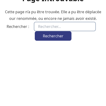
Cette page n’a pu être trouvée. Elle a pu être déplacée
our renommée, ou encore ne jamais avoir existé.
Rechercher :