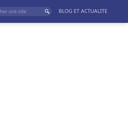
BLOG ET ACTUALITE
Rechercher