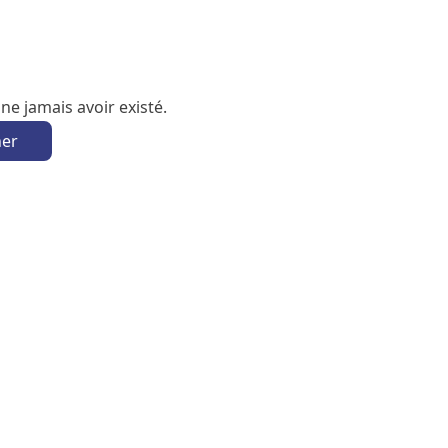
e jamais avoir existé.