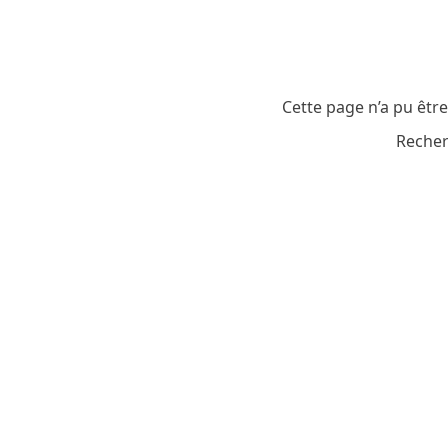
Cette page n’a pu êtr
Recher