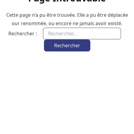
Cette page n’a pu être trouvée. Elle a pu être déplacée
our renommée, ou encore ne jamais avoir existé.
Rechercher :