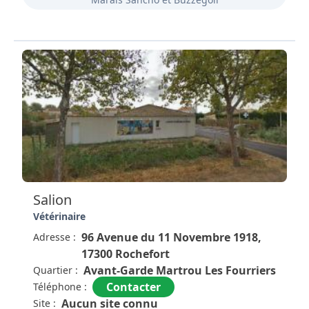
Salion
Vétérinaire
96 Avenue du 11 Novembre 1918,
Adresse :
17300 Rochefort
Avant-Garde Martrou Les Fourriers
Quartier :
Contacter
Téléphone :
Aucun site connu
Site :