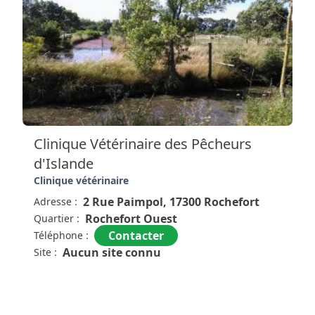
Clinique Vétérinaire des Pêcheurs
d'Islande
Clinique vétérinaire
2 Rue Paimpol, 17300 Rochefort
Adresse :
Rochefort Ouest
Quartier :
Contacter
Téléphone :
Aucun site connu
Site :