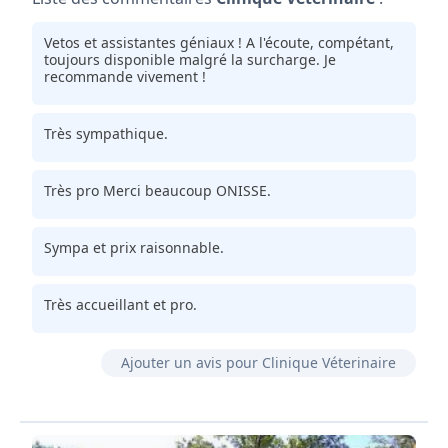
Vetos et assistantes géniaux ! A l'écoute, compétant,
toujours disponible malgré la surcharge. Je
recommande vivement !
Très sympathique.
Très pro Merci beaucoup ONISSE.
Sympa et prix raisonnable.
Très accueillant et pro.
Ajouter un avis pour Clinique Véterinaire