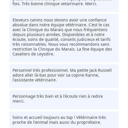
fois. Très bonne clinique vetairinaire. Merci.
Eleveurs canins nous devons avoir une confiance
absolue dans notre équipe vétérinaire. C'est le cas
avec la Clinique du Marais que nous fréquentons
depuis plusieurs années. Disponibles et à notre
écoute, soins de qualité, conseils judicieux et tarifs
très raisonnables. Nous vous recommandons sans
restriction la Clinique du Marais. La fine équipe des
Cavaliers de Leysdire.
Personnel très professionnel. Ma petite Jack Russell
adore aller là-bas pour voir sa copine Karine,
l'assistante vétérinaire.
Personnage très bien et à l'écoute rien à redire
merci.
Soins et accueil toujours au top ! Vétérinaire très
proche de l'animal mais aussi du propriétaire.