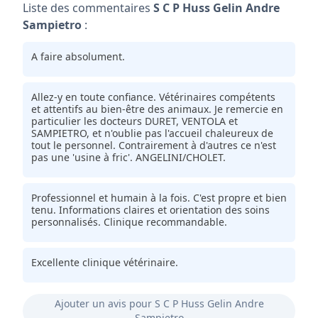
Liste des commentaires
S C P Huss Gelin Andre
Sampietro
:
A faire absolument.
Allez-y en toute confiance. Vétérinaires compétents
et attentifs au bien-être des animaux. Je remercie en
particulier les docteurs DURET, VENTOLA et
SAMPIETRO, et n'oublie pas l'accueil chaleureux de
tout le personnel. Contrairement à d'autres ce n'est
pas une 'usine à fric'. ANGELINI/CHOLET.
Professionnel et humain à la fois. C'est propre et bien
tenu. Informations claires et orientation des soins
personnalisés. Clinique recommandable.
Excellente clinique vétérinaire.
Ajouter un avis pour S C P Huss Gelin Andre
Sampietro