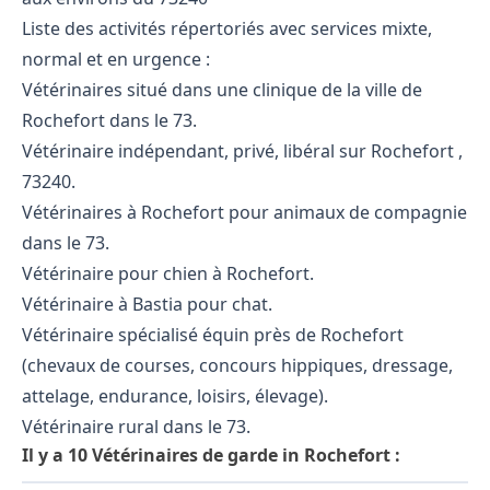
Liste des activités répertoriés avec services mixte,
normal et en urgence :
Vétérinaires situé dans une clinique de la ville de
Rochefort dans le 73.
Vétérinaire indépendant, privé, libéral sur Rochefort ,
73240.
Vétérinaires à Rochefort pour animaux de compagnie
dans le 73.
Vétérinaire pour chien à Rochefort.
Vétérinaire à Bastia pour chat.
Vétérinaire spécialisé équin près de Rochefort
(chevaux de courses, concours hippiques, dressage,
attelage, endurance, loisirs, élevage).
Vétérinaire rural dans le 73.
Il y a 10 Vétérinaires de garde in Rochefort :