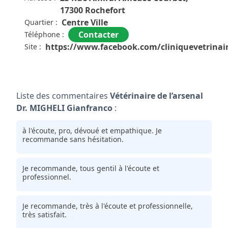
17300 Rochefort
Centre Ville
Quartier :
Contacter
Téléphone :
https://www.facebook.com/cliniquevetrinair
Site :
Liste des commentaires
Vétérinaire de l’arsenal
Dr. MIGHELI Gianfranco
:
à l'écoute, pro, dévoué et empathique. Je
recommande sans hésitation.
Je recommande, tous gentil à l'écoute et
professionnel.
Je recommande, très à l'écoute et professionnelle,
très satisfait.