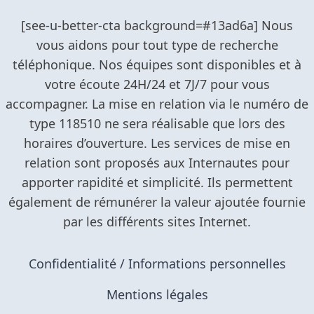
Confidentialité / Informations personnelles
Mentions légales