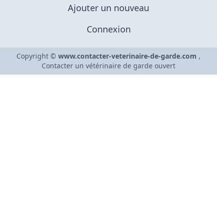
Ajouter un nouveau
Connexion
Copyright ©
www.contacter-veterinaire-de-garde.com
,
Contacter un vétérinaire de garde ouvert