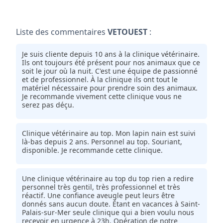
Liste des commentaires
VETOUEST
:
Je suis cliente depuis 10 ans à la clinique vétérinaire.
Ils ont toujours été présent pour nos animaux que ce
soit le jour où la nuit. C'est une équipe de passionné
et de professionnel. À la clinique ils ont tout le
matériel nécessaire pour prendre soin des animaux.
Je recommande vivement cette clinique vous ne
serez pas déçu.
Clinique vétérinaire au top. Mon lapin nain est suivi
là-bas depuis 2 ans. Personnel au top. Souriant,
disponible. Je recommande cette clinique.
Une clinique vétérinaire au top du top rien a redire
personnel très gentil, très professionnel et très
réactif. Une confiance aveugle peut leurs être
donnés sans aucun doute. Étant en vacances à Saint-
Palais-sur-Mer seule clinique qui a bien voulu nous
recevoir en urgence à 23h. Opération de notre