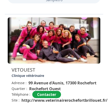
VETOUEST
Clinique vétérinaire
99 Avenue d'Aunis, 17300 Rochefort
Adresse :
Rochefort Ouest
Quartier :
Contacter
Téléphone :
http://www.veterinairerochefortbrillouet.fr/
Site :