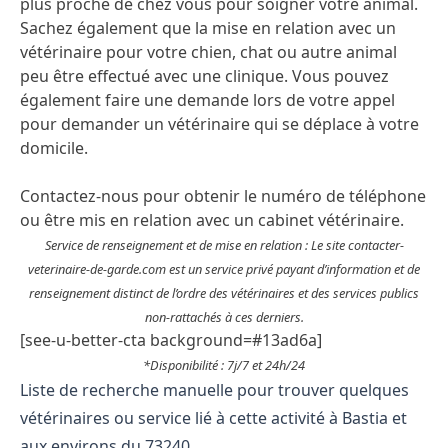
plus proche de chez vous pour soigner votre animal.
Sachez également que la mise en relation avec un
vétérinaire pour votre chien, chat ou autre animal
peu être effectué avec une clinique. Vous pouvez
également faire une demande lors de votre appel
pour demander un vétérinaire qui se déplace à votre
domicile.
Contactez-nous pour obtenir le numéro de téléphone
ou être mis en relation avec un cabinet vétérinaire.
Service de renseignement et de mise en relation : Le site contacter-
veterinaire-de-garde.com est un service privé payant d’information et de
renseignement distinct de l’ordre des vétérinaires et des services publics
non-rattachés à ces derniers.
[see-u-better-cta background=#13ad6a]
*Disponibilité : 7j/7 et 24h/24
Liste de recherche manuelle pour trouver quelques
vétérinaires ou service lié à cette activité à Bastia et
aux environs du 73240