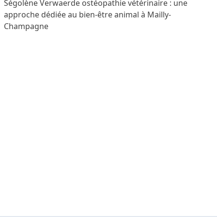
Ségolène Verwaerde ostéopathie vétérinaire : une
approche dédiée au bien-être animal à Mailly-
Champagne