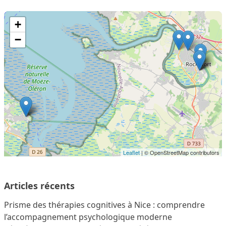
+
−
Leaflet
| © OpenStreetMap contributors
Articles récents
Prisme des thérapies cognitives à Nice : comprendre
l’accompagnement psychologique moderne