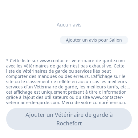
Aucun avis
Ajouter un avis pour Salion
Ajouter un Vétérinaire de garde à
Rochefort