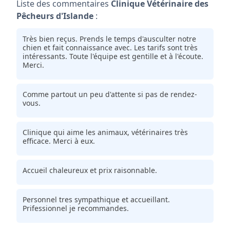
Liste des commentaires
Clinique Vétérinaire des
Pêcheurs d'Islande
:
Très bien reçus. Prends le temps d'ausculter notre
chien et fait connaissance avec. Les tarifs sont très
intéressants. Toute l'équipe est gentille et à l'écoute.
Merci.
Comme partout un peu d'attente si pas de rendez-
vous.
Clinique qui aime les animaux, vétérinaires très
efficace. Merci à eux.
Accueil chaleureux et prix raisonnable.
Personnel tres sympathique et accueillant.
Prifessionnel je recommandes.