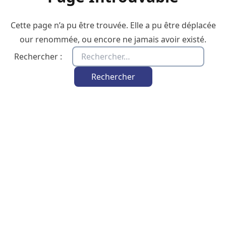
Cette page n’a pu être trouvée. Elle a pu être déplacée
our renommée, ou encore ne jamais avoir existé.
Rechercher :