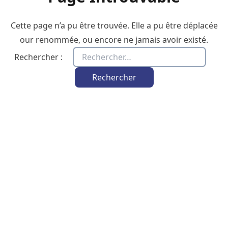
Cette page n’a pu être trouvée. Elle a pu être déplacée
our renommée, ou encore ne jamais avoir existé.
Rechercher :