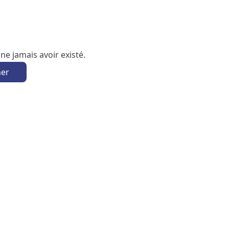
e jamais avoir existé.