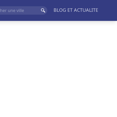
BLOG ET ACTUALITE
Rechercher