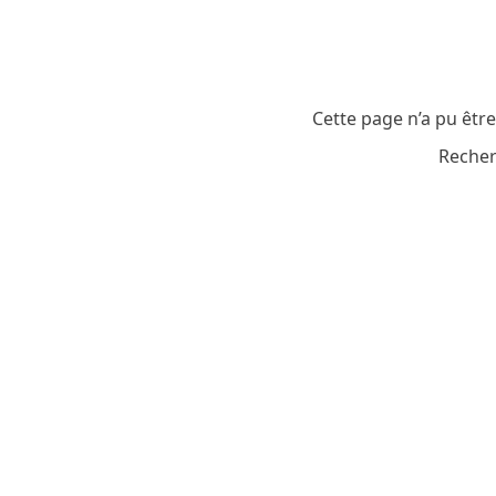
Cette page n’a pu êtr
Recher