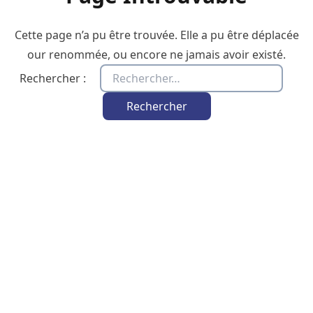
Cette page n’a pu être trouvée. Elle a pu être déplacée
our renommée, ou encore ne jamais avoir existé.
Rechercher :