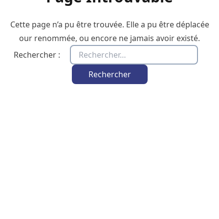
Cette page n’a pu être trouvée. Elle a pu être déplacée
our renommée, ou encore ne jamais avoir existé.
Rechercher :