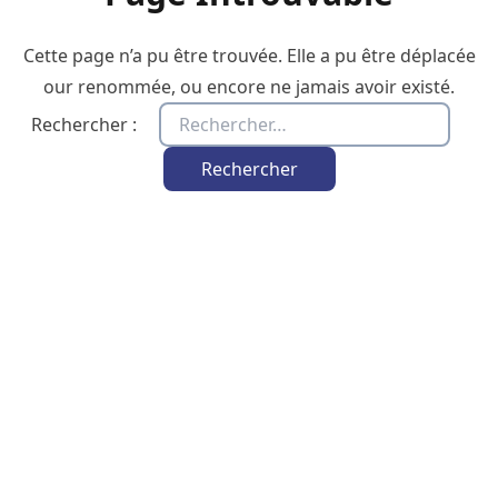
Cette page n’a pu être trouvée. Elle a pu être déplacée
our renommée, ou encore ne jamais avoir existé.
Rechercher :