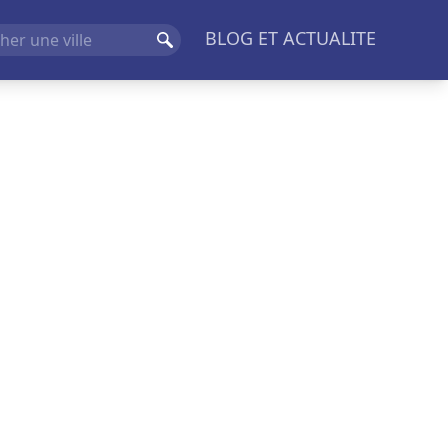
BLOG ET ACTUALITE
Rechercher