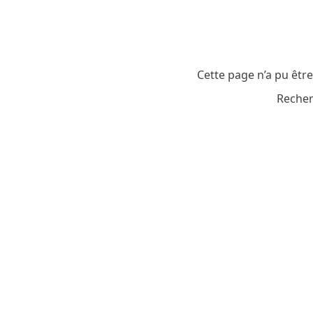
Cette page n’a pu êtr
Recher