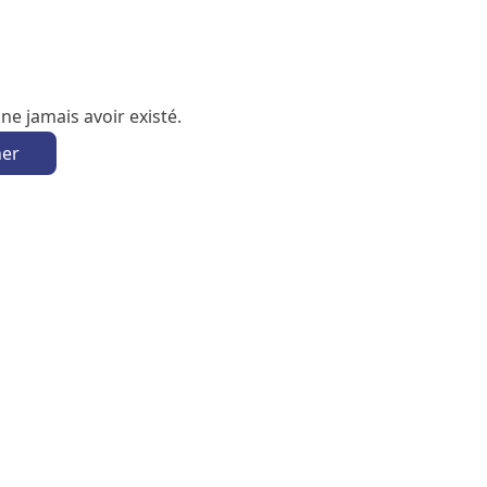
e jamais avoir existé.