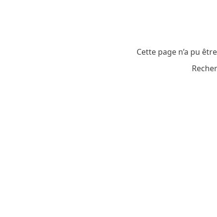
Cette page n’a pu êtr
Recher