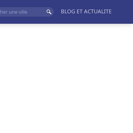
BLOG ET ACTUALITE
Rechercher