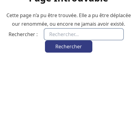
Cette page n’a pu être trouvée. Elle a pu être déplacée
our renommée, ou encore ne jamais avoir existé.
Rechercher :