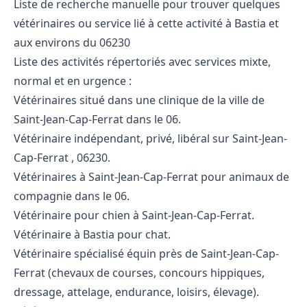
Liste de recherche manuelle pour trouver quelques
vétérinaires ou service lié à cette activité à Bastia et
aux environs du 06230
Liste des activités répertoriés avec services mixte,
normal et en urgence :
Vétérinaires situé dans une clinique de la ville de
Saint-Jean-Cap-Ferrat dans le 06.
Vétérinaire indépendant, privé, libéral sur Saint-Jean-
Cap-Ferrat , 06230.
Vétérinaires à Saint-Jean-Cap-Ferrat pour animaux de
compagnie dans le 06.
Vétérinaire pour chien à Saint-Jean-Cap-Ferrat.
Vétérinaire à Bastia pour chat.
Vétérinaire spécialisé équin près de Saint-Jean-Cap-
Ferrat (chevaux de courses, concours hippiques,
dressage, attelage, endurance, loisirs, élevage).