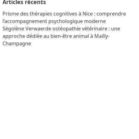
Articles récents
Prisme des thérapies cognitives à Nice : comprendre
l’accompagnement psychologique moderne
Ségolène Verwaerde ostéopathie vétérinaire : une
approche dédiée au bien-être animal à Mailly-
Champagne