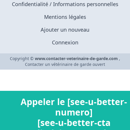
Confidentialité / Informations personnelles
Mentions légales
Ajouter un nouveau
Connexion
Copyright ©
www.contacter-veterinaire-de-garde.com
,
Contacter un vétérinaire de garde ouvert
Appeler le [see-u-better-
numero]
[see-u-better-cta