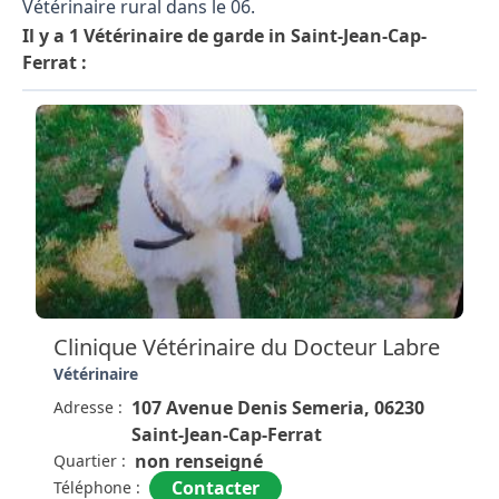
Vétérinaire rural dans le 06.
Il y a 1 Vétérinaire de garde in Saint-Jean-Cap-
Ferrat :
Clinique Vétérinaire du Docteur Labre
Vétérinaire
107 Avenue Denis Semeria, 06230
Adresse :
Saint-Jean-Cap-Ferrat
non renseigné
Quartier :
Contacter
Téléphone :