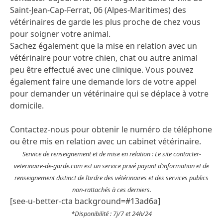
Saint-Jean-Cap-Ferrat, 06 (Alpes-Maritimes) des
vétérinaires de garde les plus proche de chez vous
pour soigner votre animal.
Sachez également que la mise en relation avec un
vétérinaire pour votre chien, chat ou autre animal
peu être effectué avec une clinique. Vous pouvez
également faire une demande lors de votre appel
pour demander un vétérinaire qui se déplace à votre
domicile.
Contactez-nous pour obtenir le numéro de téléphone
ou être mis en relation avec un cabinet vétérinaire.
Service de renseignement et de mise en relation : Le site contacter-
veterinaire-de-garde.com est un service privé payant d’information et de
renseignement distinct de l’ordre des vétérinaires et des services publics
non-rattachés à ces derniers.
[see-u-better-cta background=#13ad6a]
*Disponibilité : 7j/7 et 24h/24