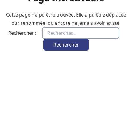
Cette page n’a pu être trouvée. Elle a pu être déplacée
our renommée, ou encore ne jamais avoir existé.
Rechercher :