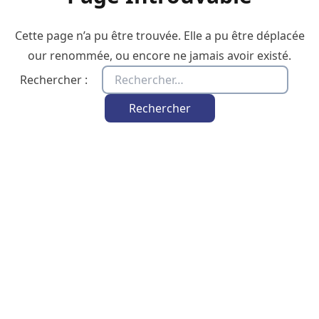
Cette page n’a pu être trouvée. Elle a pu être déplacée
our renommée, ou encore ne jamais avoir existé.
Rechercher :