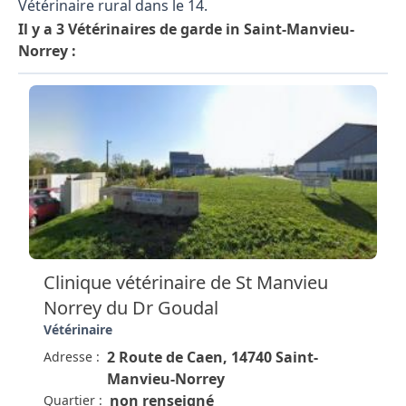
Vétérinaire rural dans le 14.
Il y a 3 Vétérinaires de garde in Saint-Manvieu-
Norrey :
Clinique vétérinaire de St Manvieu
Norrey du Dr Goudal
Vétérinaire
2 Route de Caen, 14740 Saint-
Adresse :
Manvieu-Norrey
non renseigné
Quartier :