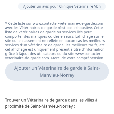
Ajouter un avis pour Clinique Vétérinaire Vbn
Ajouter un Vétérinaire de garde à Saint-
Manvieu-Norrey
Trouver un Vétérinaire de garde dans les villes à
proximité de Saint-Manvieu-Norrey :