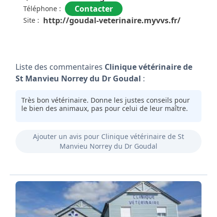
Contacter
Téléphone :
http://goudal-veterinaire.myvvs.fr/
Site :
Liste des commentaires
Clinique vétérinaire de
St Manvieu Norrey du Dr Goudal
:
Très bon vétérinaire. Donne les justes conseils pour
le bien des animaux, pas pour celui de leur maître.
Ajouter un avis pour Clinique vétérinaire de St
Manvieu Norrey du Dr Goudal