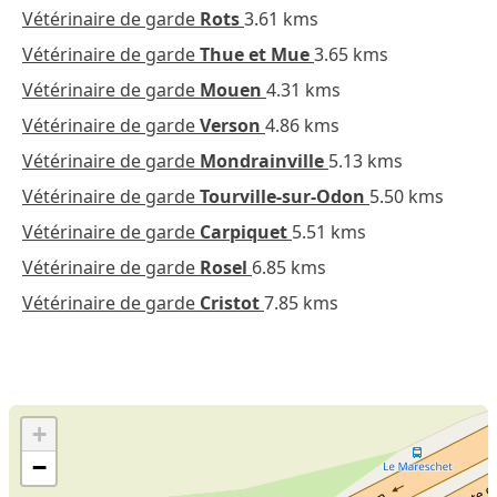
Vétérinaire de garde
Rots
3.61 kms
Vétérinaire de garde
Thue et Mue
3.65 kms
Vétérinaire de garde
Mouen
4.31 kms
Vétérinaire de garde
Verson
4.86 kms
Vétérinaire de garde
Mondrainville
5.13 kms
Vétérinaire de garde
Tourville-sur-Odon
5.50 kms
Vétérinaire de garde
Carpiquet
5.51 kms
Vétérinaire de garde
Rosel
6.85 kms
Vétérinaire de garde
Cristot
7.85 kms
+
−