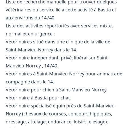
Liste de recherche manuelle pour trouver quelques
vétérinaires ou service lié à cette activité à Bastia et
aux environs du 14740
Liste des activités répertoriés avec services mixte,
normal et en urgence :
Vétérinaires situé dans une clinique de la ville de
Saint-Manvieu-Norrey dans le 14.
Vétérinaire indépendant, privé, libéral sur Saint-
Manvieu-Norrey , 14740.
Vétérinaires à Saint-Manvieu-Norrey pour animaux de
compagnie dans le 14.
Vétérinaire pour chien à Saint-Manvieu-Norrey.
Vétérinaire à Bastia pour chat.
Vétérinaire spécialisé équin près de Saint-Manvieu-
Norrey (chevaux de courses, concours hippiques,
dressage, attelage, endurance, loisirs, élevage).