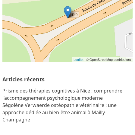
Leaflet
| © OpenStreetMap contributors
Articles récents
Prisme des thérapies cognitives à Nice : comprendre
l’accompagnement psychologique moderne
Ségolène Verwaerde ostéopathie vétérinaire : une
approche dédiée au bien-être animal à Mailly-
Champagne