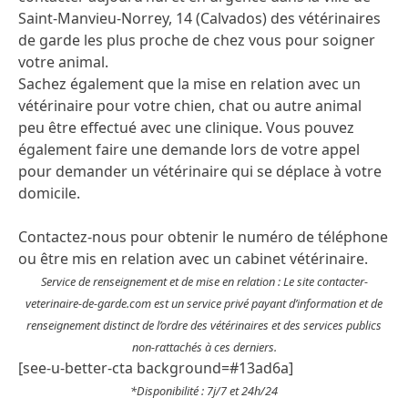
Saint-Manvieu-Norrey, 14 (Calvados) des vétérinaires
de garde les plus proche de chez vous pour soigner
votre animal.
Sachez également que la mise en relation avec un
vétérinaire pour votre chien, chat ou autre animal
peu être effectué avec une clinique. Vous pouvez
également faire une demande lors de votre appel
pour demander un vétérinaire qui se déplace à votre
domicile.
Contactez-nous pour obtenir le numéro de téléphone
ou être mis en relation avec un cabinet vétérinaire.
Service de renseignement et de mise en relation : Le site contacter-
veterinaire-de-garde.com est un service privé payant d’information et de
renseignement distinct de l’ordre des vétérinaires et des services publics
non-rattachés à ces derniers.
[see-u-better-cta background=#13ad6a]
*Disponibilité : 7j/7 et 24h/24